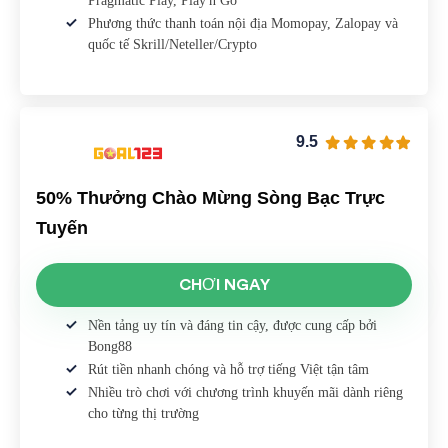
Pragmatic Play, Play'n Go
Phương thức thanh toán nội địa Momopay, Zalopay và
quốc tế Skrill/Neteller/Crypto
9.5
50% Thưởng Chào Mừng Sòng Bạc Trực
Tuyến
CHƠI NGAY
Nền tảng uy tín và đáng tin cậy, được cung cấp bởi
Bong88
Rút tiền nhanh chóng và hỗ trợ tiếng Việt tận tâm
Nhiều trò chơi với chương trình khuyến mãi dành riêng
cho từng thị trường