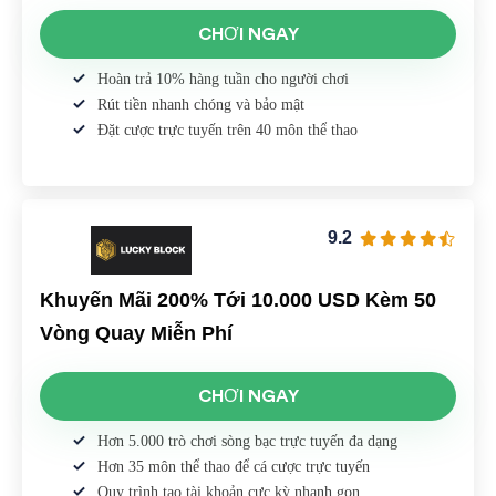
CHƠI NGAY
Hoàn trả 10% hàng tuần cho người chơi
Rút tiền nhanh chóng và bảo mật
Đặt cược trực tuyến trên 40 môn thể thao
9.2
Khuyến Mãi 200% Tới 10.000 USD Kèm 50
Vòng Quay Miễn Phí
CHƠI NGAY
Hơn 5.000 trò chơi sòng bạc trực tuyến đa dạng
Hơn 35 môn thể thao để cá cược trực tuyến
Quy trình tạo tài khoản cực kỳ nhanh gọn