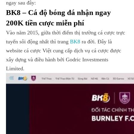
ngay sau đây:
BK8 – Cá độ bóng đá nhận ngay
200K tiền cược miễn phí
Vào năm 2015, giữa thời điểm thị trường cá cược trực
tuyến sôi động nhất thì trang
BK8
ra đời. Đây là
website cá cược Việt cung cấp dịch vụ cá cược được
xây dựng và điều hành bởi Godric Investments
Limited.