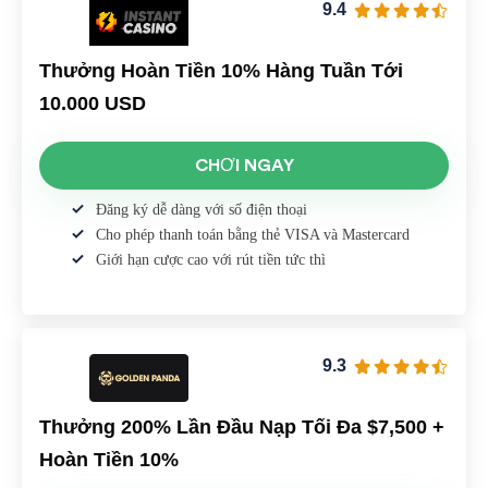
9.4
Thưởng Hoàn Tiền 10% Hàng Tuần Tới
10.000 USD
CHƠI NGAY
Đăng ký dễ dàng với số điện thoại
Cho phép thanh toán bằng thẻ VISA và Mastercard
Giới hạn cược cao với rút tiền tức thì
9.3
Thưởng 200% Lần Đầu Nạp Tối Đa $7,500 +
Hoàn Tiền 10%