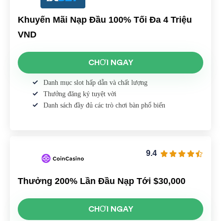
Khuyến Mãi Nạp Đầu 100% Tối Đa 4 Triệu
VND
CHƠI NGAY
Danh mục slot hấp dẫn và chất lượng
Thưởng đăng ký tuyệt vời
Danh sách đầy đủ các trò chơi bàn phổ biến
9.4
Thưởng 200% Lần Đầu Nạp Tới $30,000
CHƠI NGAY