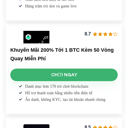
Hàng trăm trò slot và game live
8.7
Khuyến Mãi 200% Tới 1 BTC Kèm 50 Vòng
Quay Miễn Phí
CHƠI NGAY
Danh mục hơn 170 trò chơi blockchain
Hỗ trợ thanh toán bằng nhiều tiền điện tử
Ẩn danh, không KYC, tạo tài khoản nhanh chóng
8.5