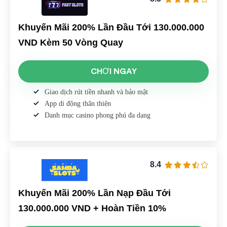
Khuyến Mãi 200% Lần Đầu Tới 130.000.000
VND Kèm 50 Vòng Quay
CHƠI NGAY
Giao dịch rút tiền nhanh và bảo mật
App di động thân thiện
Danh mục casino phong phú đa dạng
8.4
Khuyến Mãi 200% Lần Nạp Đầu Tới
130.000.000 VND + Hoàn Tiền 10%