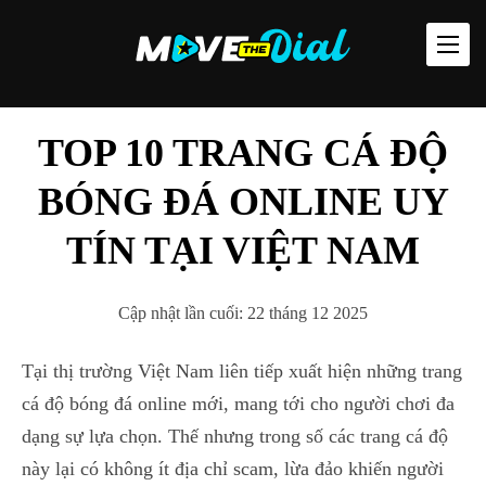
TOP 10 TRANG CÁ ĐỘ
BÓNG ĐÁ ONLINE UY
TÍN TẠI VIỆT NAM
Cập nhật lần cuối:
22 tháng 12 2025
Tại thị trường Việt Nam liên tiếp xuất hiện những trang
cá độ bóng đá online mới, mang tới cho người chơi đa
dạng sự lựa chọn. Thế nhưng trong số các trang cá độ
này lại có không ít địa chỉ scam, lừa đảo khiến người