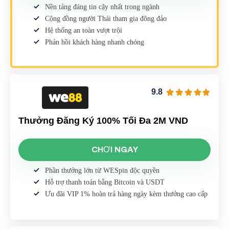
Nền tảng đáng tin cậy nhất trong ngành
Cộng đồng người Thái tham gia đông đảo
Hệ thống an toàn vượt trội
Phản hồi khách hàng nhanh chóng
9.8
Thưởng Đăng Ký 100% Tối Đa 2M VND
CHƠI NGAY
Phần thưởng lớn từ WESpin độc quyền
Hỗ trợ thanh toán bằng Bitcoin và USDT
Ưu đãi VIP 1% hoàn trả hàng ngày kèm thưởng cao cấp