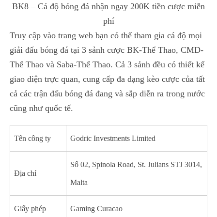
BK8 – Cá độ bóng đá nhận ngay 200K tiền cược miễn
phí
Truy cập vào trang web bạn có thể tham gia cá độ mọi
giải đấu bóng đá tại 3 sảnh cược BK-Thể Thao, CMD-
Thể Thao và Saba-Thể Thao. Cả 3 sảnh đều có thiết kế
giao diện trực quan, cung cấp đa dạng kèo cược của tất
cả các trận đấu bóng đá đang và sắp diễn ra trong nước
cũng như quốc tế.
Tên công ty
Godric Investments Limited
Số 02, Spinola Road, St. Julians STJ 3014,
Địa chỉ
Malta
Giấy phép
Gaming Curacao