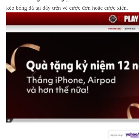
kèo bóng đá tại đây trên vé cược đơn hoặc cược xiên.