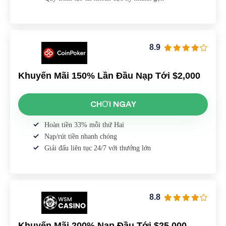
8.9
Khuyến Mãi 150% Lần Đầu Nạp Tới $2,000
CHƠI NGAY
Hoàn tiền 33% mỗi thứ Hai
Nạp/rút tiền nhanh chóng
Giải đấu liên tục 24/7 với thưởng lớn
8.8
Khuyến Mãi 200% Nạp Đầu Tới $25,000