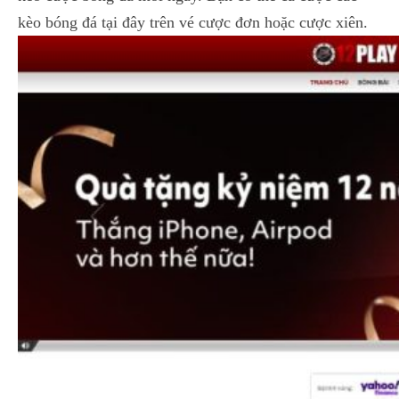
kèo bóng đá tại đây trên vé cược đơn hoặc cược xiên.