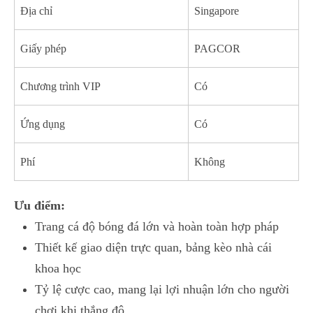
Địa chỉ
Singapore
Giấy phép
PAGCOR
Chương trình VIP
Có
Ứng dụng
Có
Phí
Không
Ưu điểm:
Trang cá độ bóng đá lớn và hoàn toàn hợp pháp
Thiết kế giao diện trực quan, bảng kèo nhà cái
khoa học
Tỷ lệ cược cao, mang lại lợi nhuận lớn cho người
chơi khi thắng độ