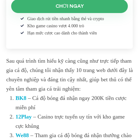
CHƠI NGAY
Giao dịch rút tiền nhanh bằng thẻ và crypto
Kho game casino vượt 4.000 trò
Hạn mức cược cao dành cho thành viên
Sau quá trình tìm hiểu kỹ càng cũng như trực tiếp tham
gia cá độ, chúng tôi nhận thấy 10 trang web dưới đây là
chuyên nghiệp và đáng tin cậy nhất, giúp bet thủ có thể
yên tâm tham gia cá trải nghiệm:
BK8
– Cá độ bóng đá nhận ngay 200K tiền cược
miễn phí
12Play
– Casino trực tuyến uy tín với kho game
cực khủng
We88
– Tham gia cá độ bóng đá nhận thưởng chào