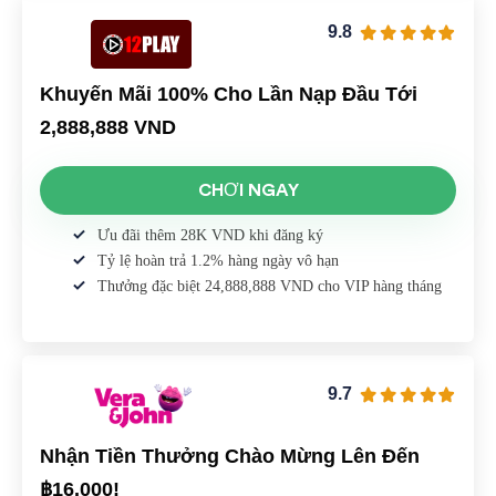
9.8
Khuyến Mãi 100% Cho Lần Nạp Đầu Tới
2,888,888 VND
CHƠI NGAY
Ưu đãi thêm 28K VND khi đăng ký
Tỷ lệ hoàn trả 1.2% hàng ngày vô hạn
Thưởng đặc biệt 24,888,888 VND cho VIP hàng tháng
9.7
Nhận Tiền Thưởng Chào Mừng Lên Đến
฿16.000!