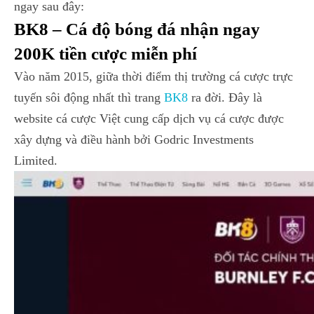
ngay sau đây:
BK8 – Cá độ bóng đá nhận ngay
200K tiền cược miễn phí
Vào năm 2015, giữa thời điểm thị trường cá cược trực
tuyến sôi động nhất thì trang
BK8
ra đời. Đây là
website cá cược Việt cung cấp dịch vụ cá cược được
xây dựng và điều hành bởi Godric Investments
Limited.