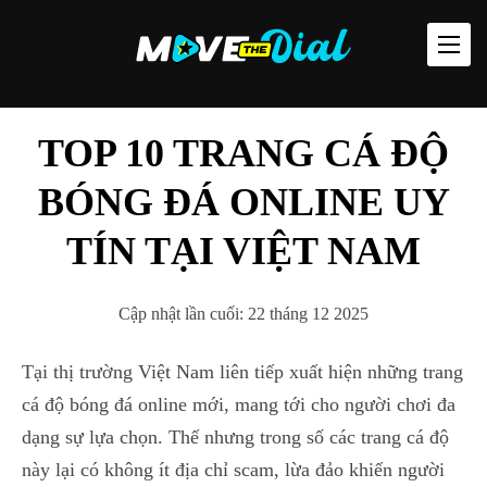
TOP 10 TRANG CÁ ĐỘ
BÓNG ĐÁ ONLINE UY
TÍN TẠI VIỆT NAM
Cập nhật lần cuối:
22 tháng 12 2025
Tại thị trường Việt Nam liên tiếp xuất hiện những trang
cá độ bóng đá online mới, mang tới cho người chơi đa
dạng sự lựa chọn. Thế nhưng trong số các trang cá độ
này lại có không ít địa chỉ scam, lừa đảo khiến người