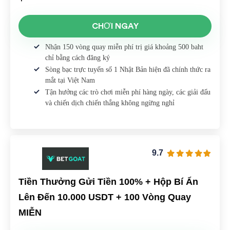
CHƠI NGAY
Nhận 150 vòng quay miễn phí trị giá khoảng 500 baht
chỉ bằng cách đăng ký
Sòng bạc trực tuyến số 1 Nhật Bản hiện đã chính thức ra
mắt tại Việt Nam
Tận hưởng các trò chơi miễn phí hàng ngày, các giải đấu
và chiến dịch chiến thắng không ngừng nghỉ
9.7
Tiền Thưởng Gửi Tiền 100% + Hộp Bí Ẩn
Lên Đến 10.000 USDT + 100 Vòng Quay
MIỄN