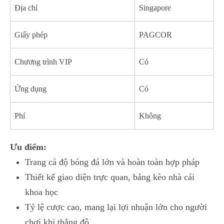
Địa chỉ
Singapore
Giấy phép
PAGCOR
Chương trình VIP
Có
Ứng dụng
Có
Phí
Không
Ưu điểm:
Trang cá độ bóng đá lớn và hoàn toàn hợp pháp
Thiết kế giao diện trực quan, bảng kèo nhà cái
khoa học
Tỷ lệ cược cao, mang lại lợi nhuận lớn cho người
chơi khi thắng độ