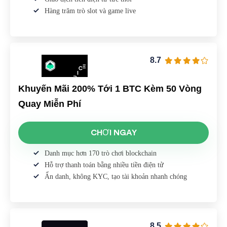
Hàng trăm trò slot và game live
8.7
Khuyến Mãi 200% Tới 1 BTC Kèm 50 Vòng
Quay Miễn Phí
CHƠI NGAY
Danh mục hơn 170 trò chơi blockchain
Hỗ trợ thanh toán bằng nhiều tiền điện tử
Ẩn danh, không KYC, tạo tài khoản nhanh chóng
8.5