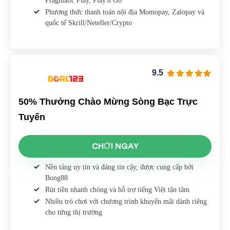
Pragmatic Play, Play'n Go
Phương thức thanh toán nội địa Momopay, Zalopay và
quốc tế Skrill/Neteller/Crypto
9.5
50% Thưởng Chào Mừng Sòng Bạc Trực
Tuyến
CHƠI NGAY
Nền tảng uy tín và đáng tin cậy, được cung cấp bởi
Bong88
Rút tiền nhanh chóng và hỗ trợ tiếng Việt tận tâm
Nhiều trò chơi với chương trình khuyến mãi dành riêng
cho từng thị trường